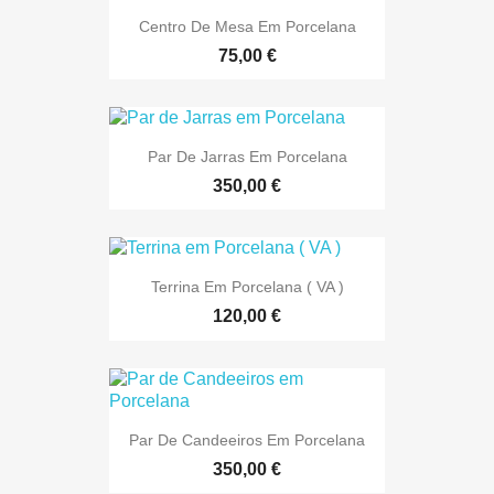
Centro De Mesa Em Porcelana
75,00 €
Par De Jarras Em Porcelana
350,00 €
Terrina Em Porcelana ( VA )
120,00 €
Par De Candeeiros Em Porcelana
350,00 €