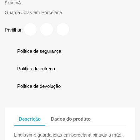
Sem IVA
Guarda Joias em Porcelana
Partilhar
Política de segurança
Política de entrega
Política de devolução
Descrição
Dados do produto
Lindíssimo guarda jóias em porcelana pintada a mão ,