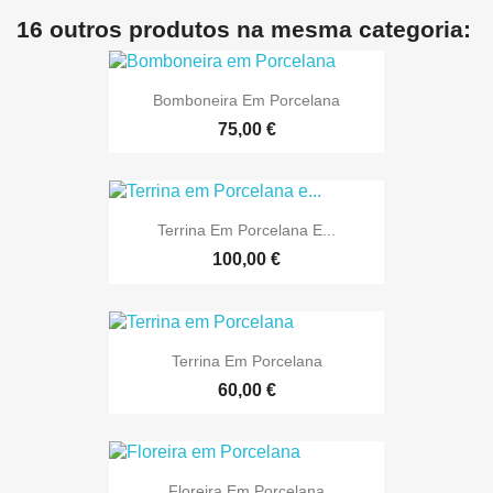
16 outros produtos na mesma categoria:
Bomboneira Em Porcelana
75,00 €
Terrina Em Porcelana E...
100,00 €
Terrina Em Porcelana
60,00 €
Floreira Em Porcelana