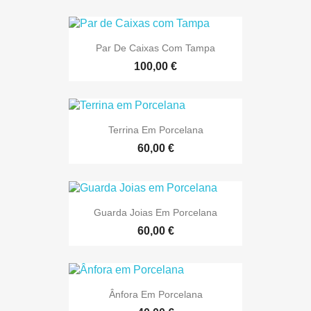
Par De Caixas Com Tampa
100,00 €
Terrina Em Porcelana
60,00 €
Guarda Joias Em Porcelana
60,00 €
Ânfora Em Porcelana