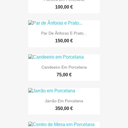
100,00 €
Par De Ânforas E Prato...
150,00 €
Candeeiro Em Porcelana
75,00 €
Jarrão Em Porcelana
350,00 €