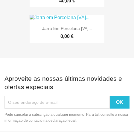
40,00 €
Jarra Em Porcelana [VA]...
0,00 €
Aproveite as nossas últimas novidades e
ofertas especiais
Pode cancelar a subscrição a qualquer momento. Para tal, consulte a nossa
informação de contacto na declaração legal.