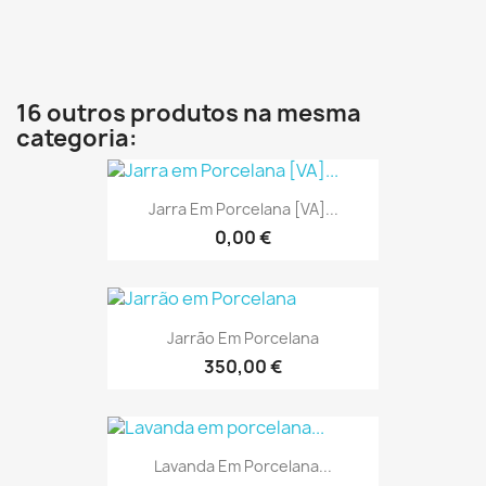
16 outros produtos na mesma
categoria:
Jarra Em Porcelana [VA]...
0,00 €
Jarrão Em Porcelana
350,00 €
Lavanda Em Porcelana...