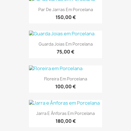
Par De Jarras Em Porcelana
150,00 €
Guarda Joias Em Porcelana
75,00 €
Floreira Em Porcelana
100,00 €
Jarra E Ânforas Em Porcelana
180,00 €