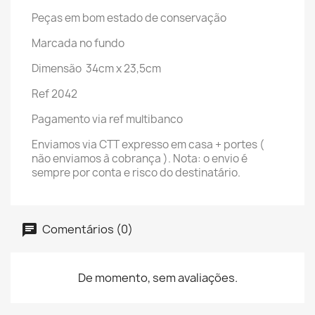
Peças em bom estado de conservação
Marcada no fundo
Dimensão 34cm x 23,5cm
Ref 2042
Pagamento via ref multibanco
Enviamos via CTT expresso em casa + portes (
não enviamos à cobrança ). Nota: o envio é
sempre por conta e risco do destinatário.
Comentários (0)
De momento, sem avaliações.