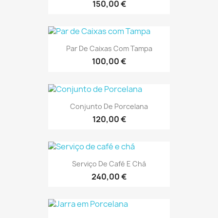
150,00 €
Par De Caixas Com Tampa
100,00 €
Conjunto De Porcelana
120,00 €
Serviço De Café E Chá
240,00 €