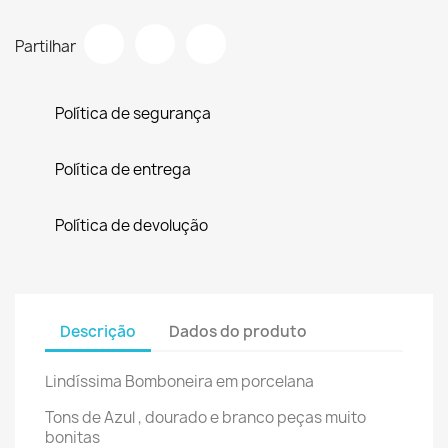
Partilhar
Política de segurança
Política de entrega
Política de devolução
Descrição
Dados do produto
Lindíssima Bomboneira em porcelana
Tons de Azul , dourado e branco peças muito
bonitas