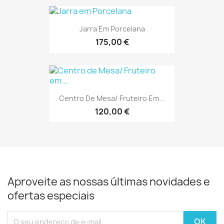
Jarra Em Porcelana
175,00 €
Centro De Mesa/ Fruteiro Em...
120,00 €
Aproveite as nossas últimas novidades e
ofertas especiais