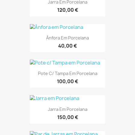
Jarra Em Porcelana
120,00 €
Ânfora Em Porcelana
40,00 €
Pote C/ Tampa Em Porcelana
100,00 €
Jarra Em Porcelana
150,00 €