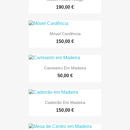
190,00 €
Móvel Cardência
150,00 €
Camiseiro Em Madeira
50,00 €
Cadeirão Em Madeira
150,00 €