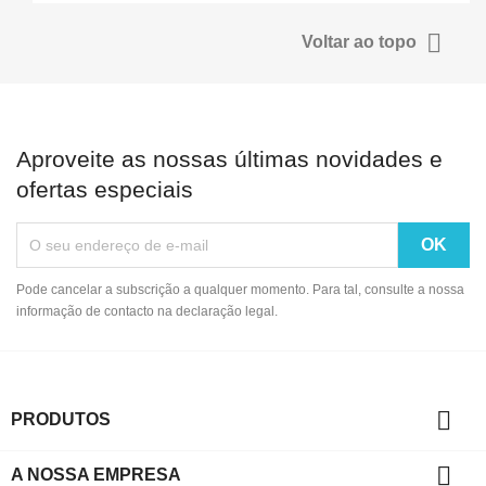

Voltar ao topo
Aproveite as nossas últimas novidades e
ofertas especiais
Pode cancelar a subscrição a qualquer momento. Para tal, consulte a nossa
informação de contacto na declaração legal.

PRODUTOS

A NOSSA EMPRESA