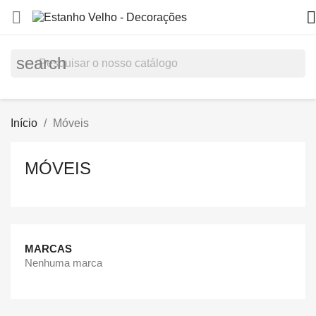


search
Início
Móveis
MÓVEIS
MARCAS
Nenhuma marca