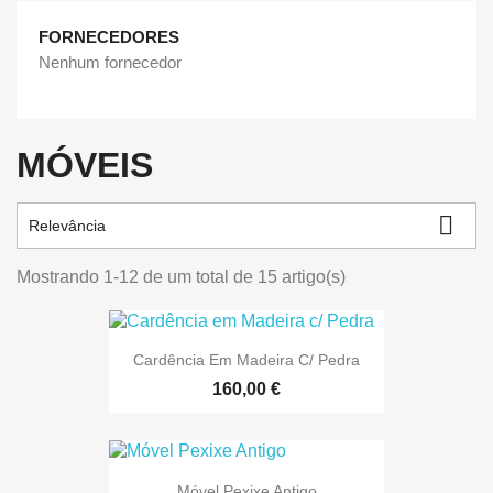
FORNECEDORES
Nenhum fornecedor
MÓVEIS

Relevância
Mostrando 1-12 de um total de 15 artigo(s)
Cardência Em Madeira C/ Pedra
160,00 €
Móvel Pexixe Antigo