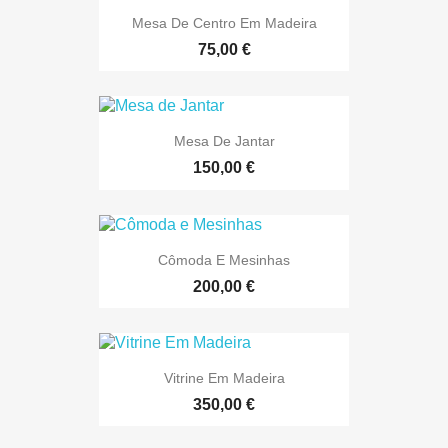
Mesa De Centro Em Madeira
75,00 €
Mesa De Jantar
150,00 €
Cômoda E Mesinhas
200,00 €
Vitrine Em Madeira
350,00 €