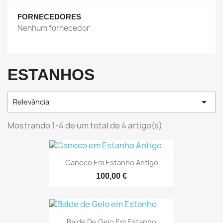
FORNECEDORES
Nenhum fornecedor
ESTANHOS

Relevância
Mostrando 1-4 de um total de 4 artigo(s)
Caneco Em Estanho Antigo
100,00 €
Balde De Gelo Em Estanho