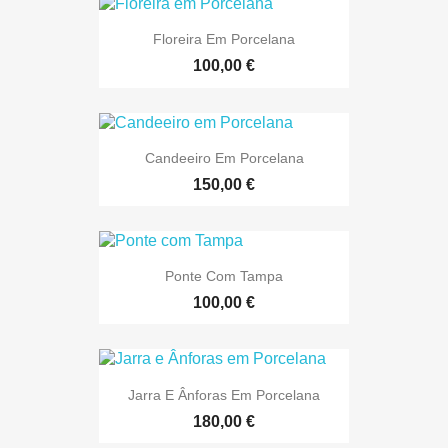
Floreira Em Porcelana
100,00 €
Candeeiro Em Porcelana
150,00 €
Ponte Com Tampa
100,00 €
Jarra E Ânforas Em Porcelana
180,00 €