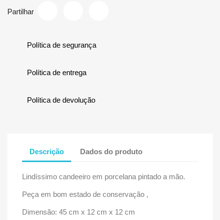
Partilhar
Política de segurança
Política de entrega
Política de devolução
Descrição
Dados do produto
Lindíssimo candeeiro em porcelana pintado a mão.
Peça em bom estado de conservação ,
Dimensão: 45 cm x 12 cm x 12 cm