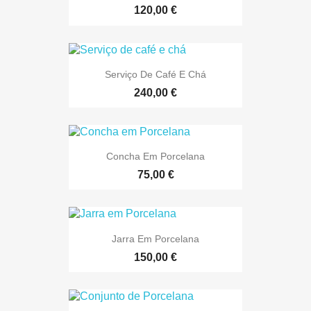
120,00 €
Serviço De Café E Chá
240,00 €
Concha Em Porcelana
75,00 €
Jarra Em Porcelana
150,00 €