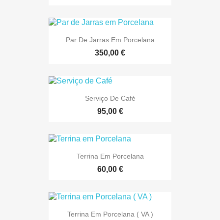
Par De Jarras Em Porcelana
350,00 €
Serviço De Café
95,00 €
Terrina Em Porcelana
60,00 €
Terrina Em Porcelana ( VA )