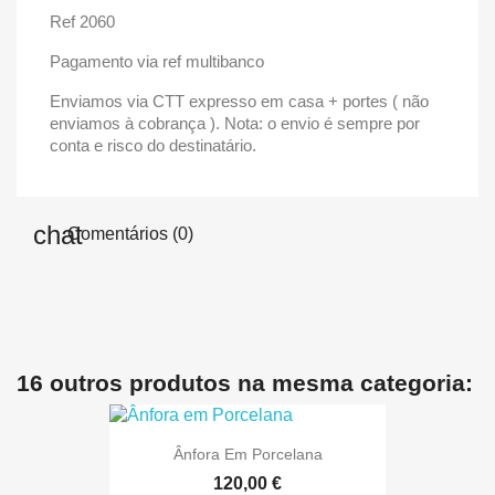
Ref 2060
Pagamento via ref multibanco
Enviamos via CTT expresso em casa + portes ( não
enviamos à cobrança ). Nota: o envio é sempre por
conta e risco do destinatário.
Comentários (0)
16 outros produtos na mesma categoria:
Ânfora Em Porcelana
120,00 €