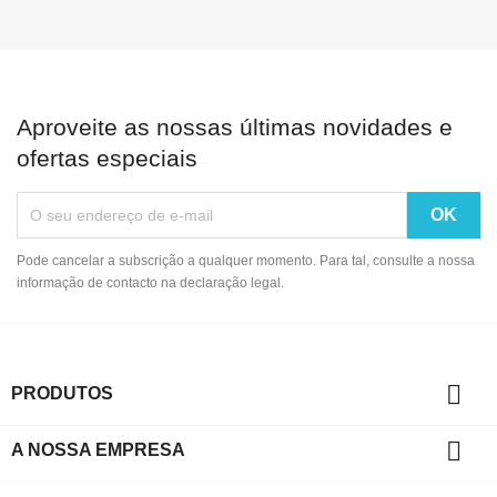
Aproveite as nossas últimas novidades e
ofertas especiais
Pode cancelar a subscrição a qualquer momento. Para tal, consulte a nossa
informação de contacto na declaração legal.

PRODUTOS

A NOSSA EMPRESA