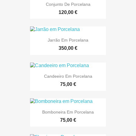
Conjunto De Porcelana
120,00 €
Jarrão Em Porcelana
350,00 €
Candeeiro Em Porcelana
75,00 €
Bomboneira Em Porcelana
75,00 €