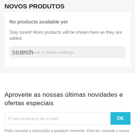
NOVOS PRODUTOS
No products available yet
Stay tuned! More products will be shown here as they are
added.
search
Aproveite as nossas últimas novidades e
ofertas especiais
Pode cancelar a subscrição a qualquer momento. Para tal, consulte a nossa