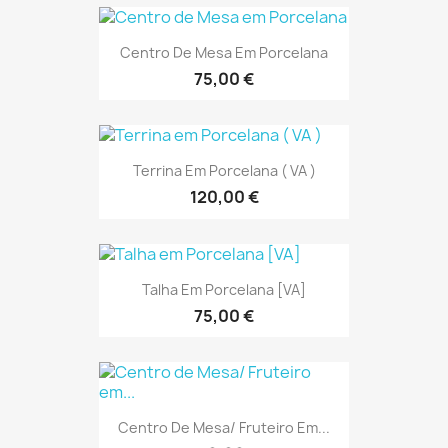
Centro De Mesa Em Porcelana
75,00 €
Terrina Em Porcelana ( VA )
120,00 €
Talha Em Porcelana [VA]
75,00 €
Centro De Mesa/ Fruteiro Em...