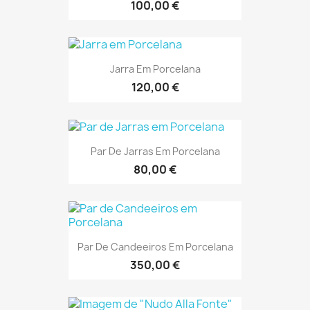
100,00 €
Jarra Em Porcelana
120,00 €
Par De Jarras Em Porcelana
80,00 €
Par De Candeeiros Em Porcelana
350,00 €