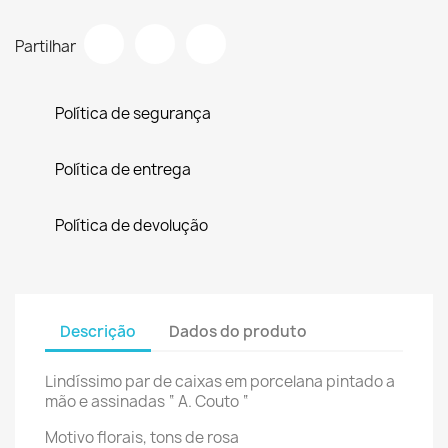
Partilhar
Política de segurança
Política de entrega
Política de devolução
Descrição
Dados do produto
Lindíssimo par de caixas em porcelana pintado a
mão e assinadas “ A. Couto “
Motivo florais, tons de rosa