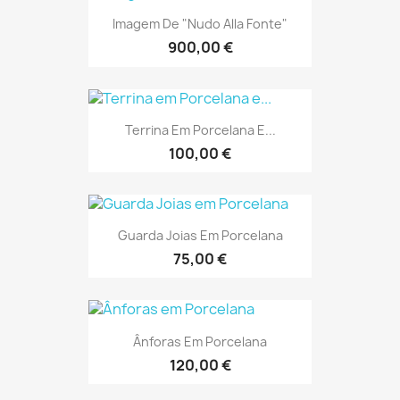
Imagem De "Nudo Alla Fonte"
900,00 €
Terrina Em Porcelana E...
100,00 €
Guarda Joias Em Porcelana
75,00 €
Ânforas Em Porcelana
120,00 €