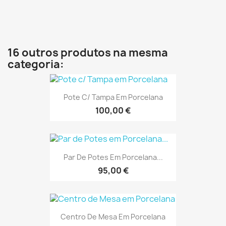
16 outros produtos na mesma
categoria:
Pote C/ Tampa Em Porcelana
100,00 €
Par De Potes Em Porcelana...
95,00 €
Centro De Mesa Em Porcelana