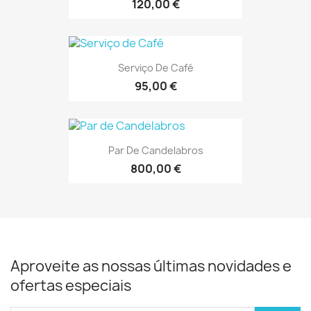
120,00 €
Serviço De Café
95,00 €
Par De Candelabros
800,00 €
Aproveite as nossas últimas novidades e
ofertas especiais