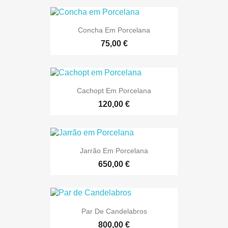
Concha Em Porcelana
75,00 €
Cachopt Em Porcelana
120,00 €
Jarrão Em Porcelana
650,00 €
Par De Candelabros
800,00 €