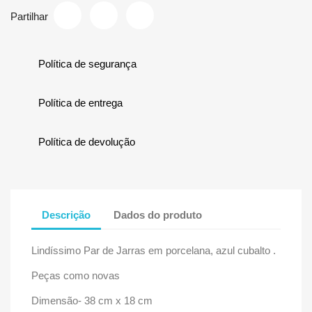
Partilhar
Política de segurança
Política de entrega
Política de devolução
Descrição
Dados do produto
Lindíssimo Par de Jarras em porcelana, azul cubalto .
Peças como novas
Dimensão- 38 cm x 18 cm