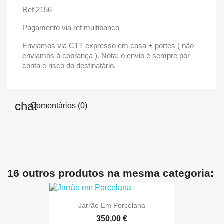
Ref 2156
Pagamento via ref multibanco
Enviamos via CTT expresso em casa + portes ( não
enviamos à cobrança ). Nota: o envio é sempre por
conta e risco do destinatário.
Comentários (0)
16 outros produtos na mesma categoria:
Jarrão Em Porcelana
350,00 €