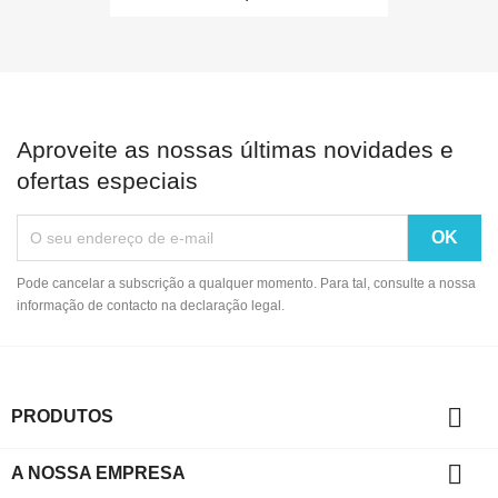
Aproveite as nossas últimas novidades e
ofertas especiais
Pode cancelar a subscrição a qualquer momento. Para tal, consulte a nossa
informação de contacto na declaração legal.

PRODUTOS

A NOSSA EMPRESA