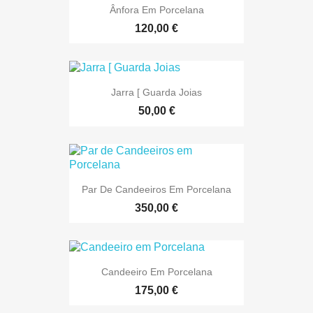
Ânfora Em Porcelana
120,00 €
Jarra [ Guarda Joias
50,00 €
Par De Candeeiros Em Porcelana
350,00 €
Candeeiro Em Porcelana
175,00 €