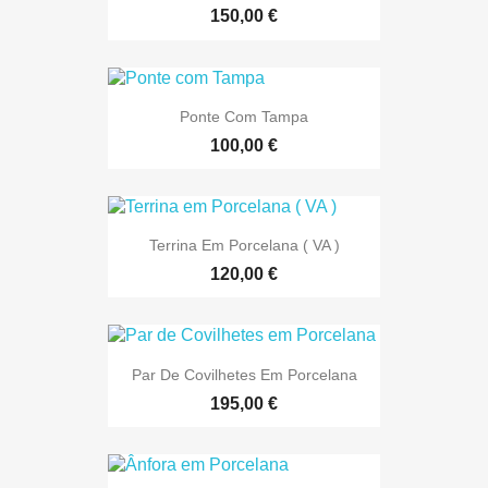
150,00 €
Ponte Com Tampa
100,00 €
Terrina Em Porcelana ( VA )
120,00 €
Par De Covilhetes Em Porcelana
195,00 €