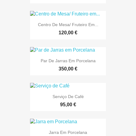
Centro De Mesa/ Fruteiro Em...
120,00 €
Par De Jarras Em Porcelana
350,00 €
Serviço De Café
95,00 €
Jarra Em Porcelana