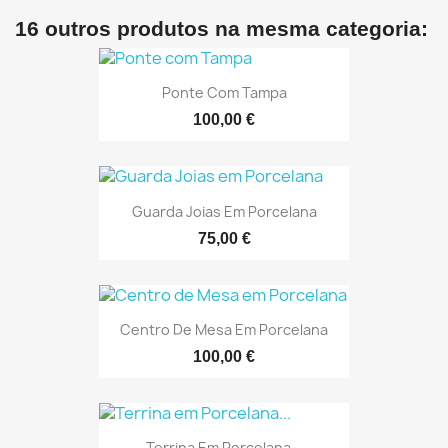
16 outros produtos na mesma categoria:
Ponte Com Tampa
100,00 €
Guarda Joias Em Porcelana
75,00 €
Centro De Mesa Em Porcelana
100,00 €
Terrina Em Porcelana...