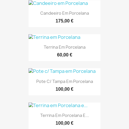
Candeeiro Em Porcelana
175,00 €
Terrina Em Porcelana
60,00 €
Pote C/ Tampa Em Porcelana
100,00 €
Terrina Em Porcelana E...
100,00 €