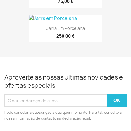
75,00 €
Jarra Em Porcelana
250,00 €
Aproveite as nossas últimas novidades e
ofertas especiais
Pode cancelar a subscrição a qualquer momento. Para tal, consulte a
nossa informação de contacto na declaração legal.