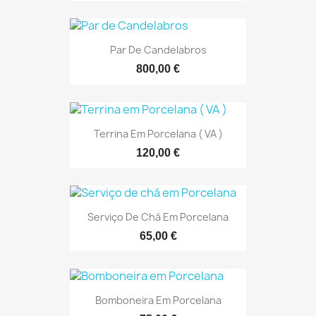
Par De Candelabros
800,00 €
Terrina Em Porcelana ( VA )
120,00 €
Serviço De Chá Em Porcelana
65,00 €
Bomboneira Em Porcelana