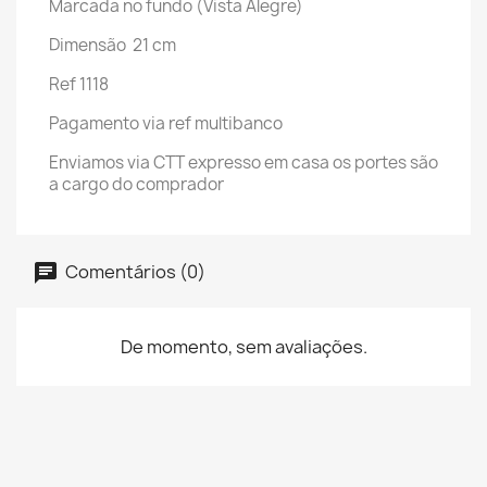
Marcada no fundo (Vista Alegre)
Dimensão 21 cm
Ref 1118
Pagamento via ref multibanco
Enviamos via CTT expresso em casa os portes são
a cargo do comprador
Comentários (0)
De momento, sem avaliações.