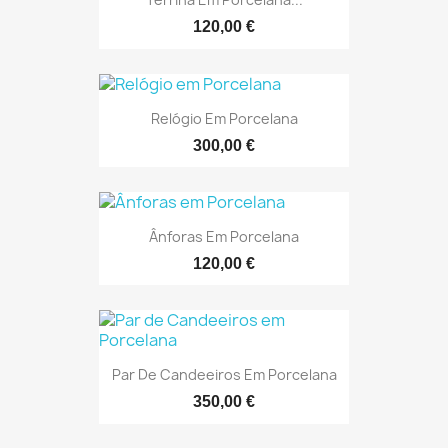
120,00 €
Relógio Em Porcelana
300,00 €
Ânforas Em Porcelana
120,00 €
Par De Candeeiros Em Porcelana
350,00 €