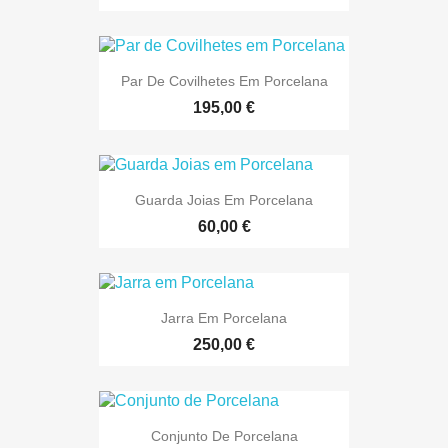
Par De Covilhetes Em Porcelana
195,00 €
Guarda Joias Em Porcelana
60,00 €
Jarra Em Porcelana
250,00 €
Conjunto De Porcelana