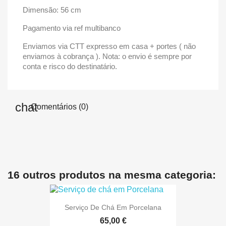
Dimensão: 56 cm
Pagamento via ref multibanco
Enviamos via CTT expresso em casa + portes ( não
enviamos à cobrança ). Nota: o envio é sempre por
conta e risco do destinatário.
Comentários (0)
16 outros produtos na mesma categoria:
Serviço De Chá Em Porcelana
65,00 €