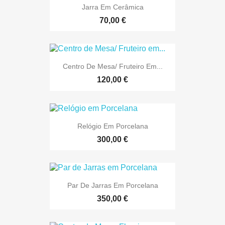
Jarra Em Cerâmica
70,00 €
Centro De Mesa/ Fruteiro Em...
120,00 €
Relógio Em Porcelana
300,00 €
Par De Jarras Em Porcelana
350,00 €