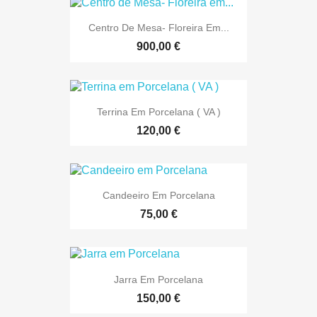
Centro De Mesa- Floreira Em...
900,00 €
Terrina Em Porcelana ( VA )
120,00 €
Candeeiro Em Porcelana
75,00 €
Jarra Em Porcelana
150,00 €