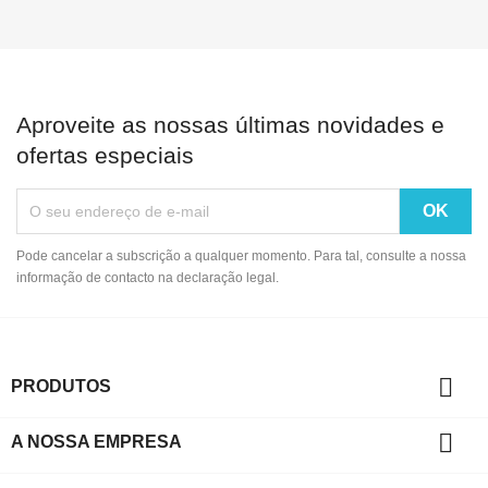
Aproveite as nossas últimas novidades e
ofertas especiais
Pode cancelar a subscrição a qualquer momento. Para tal, consulte a nossa
informação de contacto na declaração legal.

PRODUTOS

A NOSSA EMPRESA