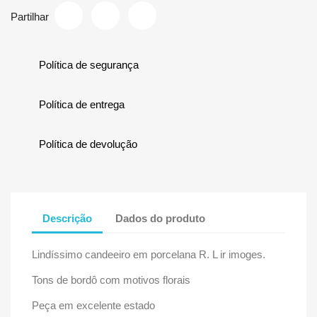
Partilhar
Política de segurança
Política de entrega
Política de devolução
Descrição
Dados do produto
Lindíssimo candeeiro em porcelana R. L ir imoges.
Tons de bordô com motivos florais
Peça em excelente estado