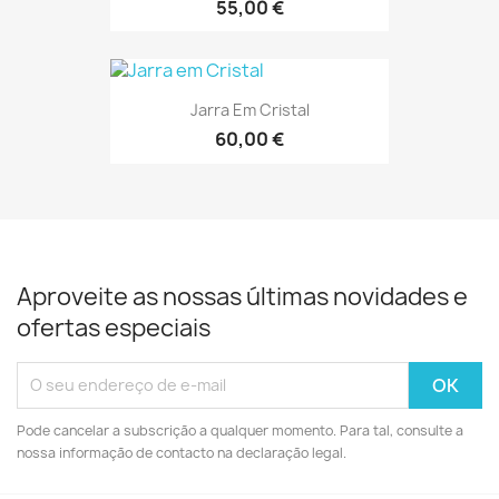
55,00 €
Jarra Em Cristal
60,00 €
Aproveite as nossas últimas novidades e
ofertas especiais
Pode cancelar a subscrição a qualquer momento. Para tal, consulte a
nossa informação de contacto na declaração legal.