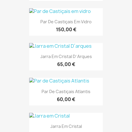
Par De Castiçais Em Vidro
150,00 €
Jarra Em Cristal D´arques
65,00 €
Par De Castiçais Atlantis
60,00 €
Jarra Em Cristal