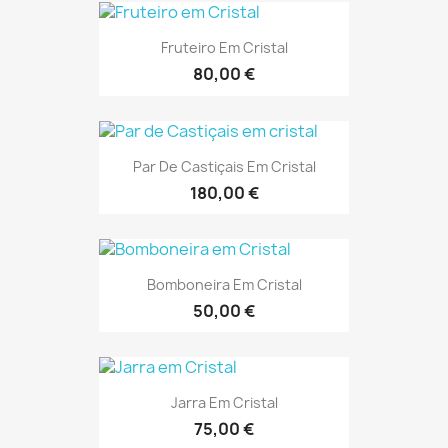
Fruteiro Em Cristal
80,00 €
Par De Castiçais Em Cristal
180,00 €
Bomboneira Em Cristal
50,00 €
Jarra Em Cristal
75,00 €