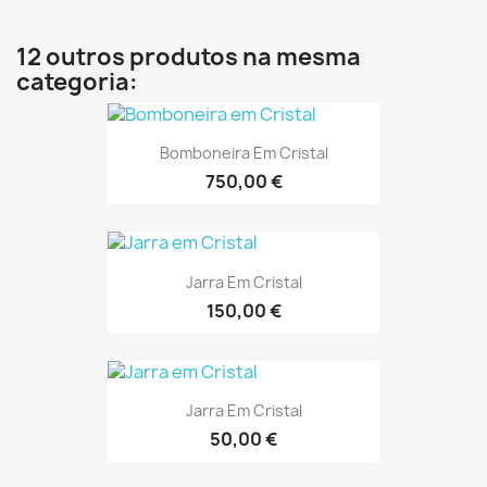
12 outros produtos na mesma
categoria:
Bomboneira Em Cristal
750,00 €
Jarra Em Cristal
150,00 €
Jarra Em Cristal
50,00 €