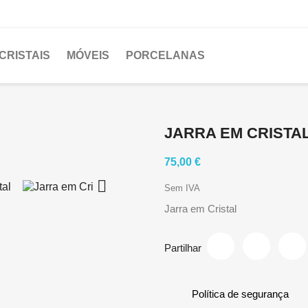
CRISTAIS
MÓVEIS
PORCELANAS
JARRA EM CRISTA
75,00 €

Sem IVA
Jarra em Cristal
Partilhar
Política de segurança