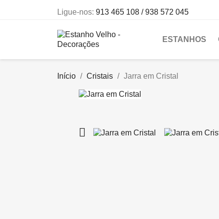
Ligue-nos:
913 465 108 / 938 572 045
ESTANHOS
Início
Cristais
Jarra em Cristal
