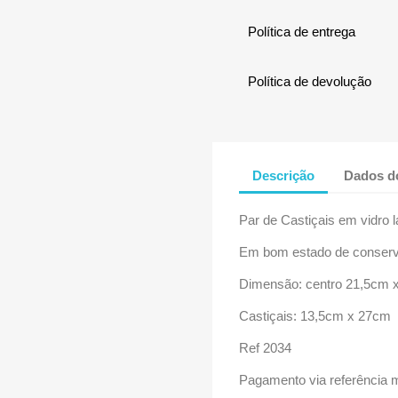
Política de entrega
Política de devolução
Descrição
Dados d
Par de Castiçais em vidro
Em bom estado de conser
Dimensão: centro 21,5cm
Castiçais: 13,5cm x 27cm
Ref 2034
Pagamento via referência 