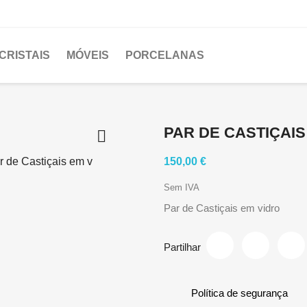
CRISTAIS
MÓVEIS
PORCELANAS
PAR DE CASTIÇAIS

150,00 €
Sem IVA
Par de Castiçais em vidro
Partilhar
Política de segurança