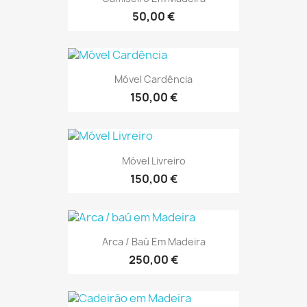
50,00 €
Móvel Cardência
150,00 €
Móvel Livreiro
150,00 €
Arca / Baú Em Madeira
250,00 €