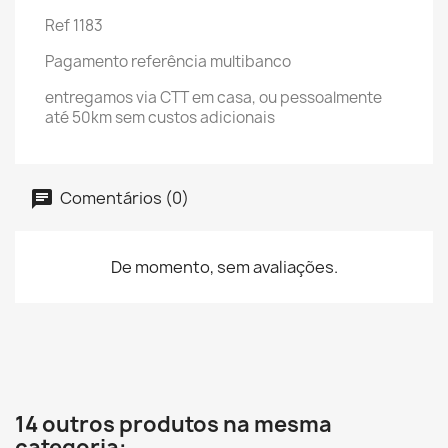
Ref 1183
Pagamento referência multibanco
entregamos via CTT em casa, ou pessoalmente
até 50km sem custos adicionais
Comentários (0)
De momento, sem avaliações.
14 outros produtos na mesma
categoria: