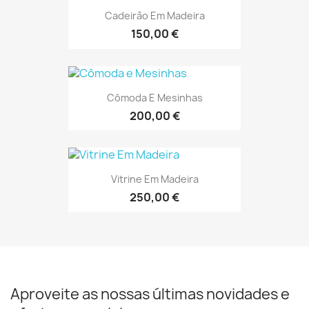
Cadeirão Em Madeira
150,00 €
Cômoda E Mesinhas
200,00 €
Vitrine Em Madeira
250,00 €
Aproveite as nossas últimas novidades e