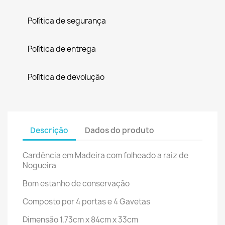
Política de segurança
Política de entrega
Política de devolução
Descrição
Dados do produto
Cardência em Madeira com folheado a raiz de
Nogueira
Bom estanho de conservação
Composto por 4 portas e 4 Gavetas
Dimensão 1,73cm x 84cm x 33cm