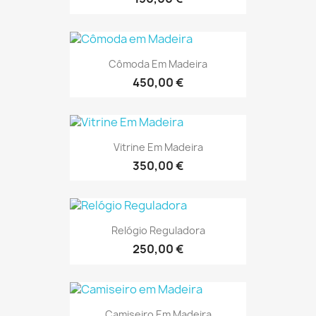
Cômoda Em Madeira
450,00 €
Vitrine Em Madeira
350,00 €
Relógio Reguladora
250,00 €
Camiseiro Em Madeira