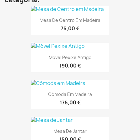
Mesa De Centro Em Madeira
75,00 €
Móvel Pexixe Antigo
190,00 €
Cômoda Em Madeira
175,00 €
Mesa De Jantar
150,00 €